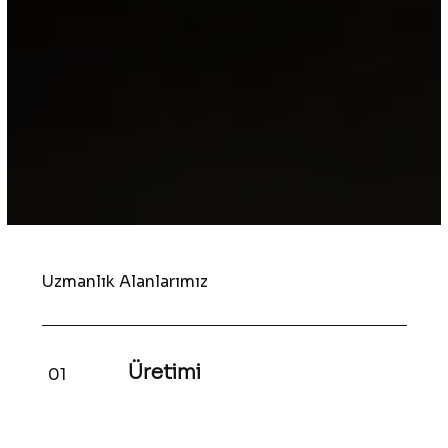
Uzmanlık Alanlarımız
Üretimi
01